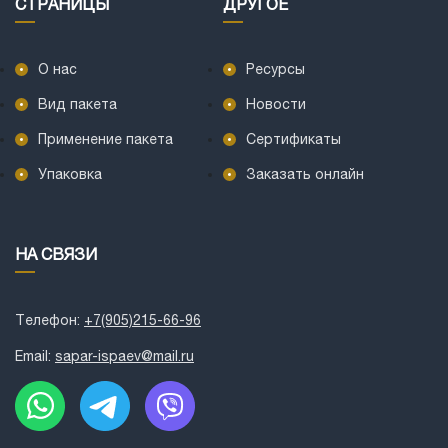
СТРАНИЦЫ
ДРУГОЕ
О нас
Ресурсы
Вид пакета
Новости
Применение пакета
Сертификаты
Упаковка
‎Заказать онлайн
НА СВЯЗИ
Телефон:
+7(905)215-66-96
Email:
sapar-ispaev@mail.ru