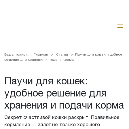
Ваша позиция :
Главная
>
Статьи
>
Паучи для кошек: удобное
решение для хранения и подачи корма
Паучи для кошек:
удобное решение для
хранения и подачи корма
Секрет счастливой кошки раскрыт! Правильное
кормление — залог не только хорошего