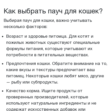
Как выбрать пауч для кошек?
Выбирая пауч для кошки, важно учитывать
несколько факторов:
Возраст и здоровье питомца. Для котят и
пожилых животных существуют специальные
формулы питания, которые учитывают их
потребности в питательных веществах.
Предпочтения кошки. Обратите внимание на то,
какие вкусы и текстуры предпочитает ваш
питомец. Некоторые кошки любят мясо, другие
— рыбу или субпродукты.
Качество корма. Ищите продукты от
проверенных производителей, которые
используют натуральные ингредиенты и не
содержат искусственных добавок или