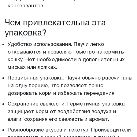
консервантов.
Чем привлекательна эта
упаковка?
Удобство использования. Паучи легко
открываются и позволяют быстро накормить
кошку. Нет необходимости в дополнительных
мисках или ложках.
Порционная упаковка. Паучи обычно рассчитаны
на одну порцию, что позволяет точно
дозировать корм и избежать переедания.
Сохранение свежести. Герметичная упаковка
защищает корм от воздействия воздуха и
влаги, сохраняя его свежесть и аромат.
Разнообразие вкусов и текстур. Производители