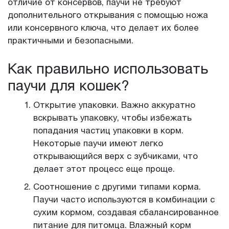
отличие от консервов, паучи не требуют
дополнительного открывания с помощью ножа
или консервного ключа, что делает их более
практичными и безопасными.
Как правильно использовать
паучи для кошек?
Открытие упаковки. Важно аккуратно
вскрывать упаковку, чтобы избежать
попадания частиц упаковки в корм.
Некоторые паучи имеют легко
открывающийся верх с зубчиками, что
делает этот процесс еще проще.
Соотношение с другими типами корма.
Паучи часто используются в комбинации с
сухим кормом, создавая сбалансированное
питание для питомца. Влажный корм