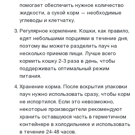
помогает обеспечить нужное количество
жидкости, а сухой корм — необходимые
углеводы и клетчатку.
Регулярное кормление. Кошки, как правило,
едят небольшими порциями в течение дня,
поэтому вы можете разделить пауч на
несколько приемов пищи. Лучше всего
кормить кошку 2-3 раза в день, чтобы
поддерживать оптимальный режим
питания.
Хранение корма. После вскрытия упаковки
пауч нужно использовать сразу, чтобы корм
не испортился. Если это невозможно,
некоторые производители рекомендуют
хранить оставшуюся часть в герметичном
контейнере в холодильнике и использовать
в течение 24-48 часов.