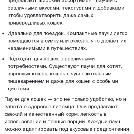
предлагают широкий ассортимент паучей с
различными вкусами, текстурами и добавками,
чтобы удовлетворить даже самых
привередливых кошек.
Идеально для поездок. Компактные паучи легко
помещаются в сумку или рюкзак, что делает их
незаменимыми в путешествиях.
Подходят для кошек с различными
потребностями. Существуют паучи для котят,
взрослых кошек, кошек с чувствительным
пищеварением и даже для кошек с особыми
диетами.
Паучи для кошек — это не только удобство, но и
забота о здоровье питомца. Они предлагают
свежий и качественный корм, легкость в
использовании и точные порции. Каждый пауч
можно адаптировать под вкусовые предпочтения