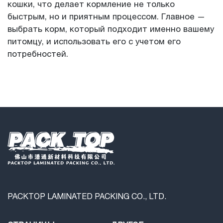
кошки, что делает кормление не только
быстрым, но и приятным процессом. Главное —
выбрать корм, который подходит именно вашему
питомцу, и использовать его с учетом его
потребностей.
PACKTOP LAMINATED PACKING CO., LTD.