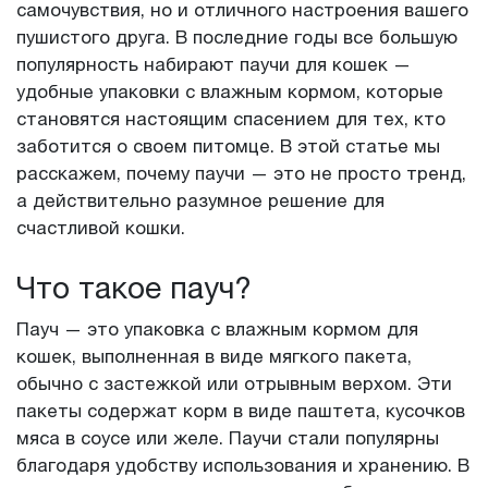
самочувствия, но и отличного настроения вашего
пушистого друга. В последние годы все большую
популярность набирают паучи для кошек —
удобные упаковки с влажным кормом, которые
становятся настоящим спасением для тех, кто
заботится о своем питомце. В этой статье мы
расскажем, почему паучи — это не просто тренд,
а действительно разумное решение для
счастливой кошки.
Что такое пауч?
Пауч — это упаковка с влажным кормом для
кошек, выполненная в виде мягкого пакета,
обычно с застежкой или отрывным верхом. Эти
пакеты содержат корм в виде паштета, кусочков
мяса в соусе или желе. Паучи стали популярны
благодаря удобству использования и хранению. В